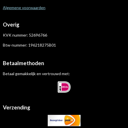
Algemene voorwaarden
Overig
KVK nummer:
52696766
Btw-nummer:
196218275B01
Betaalmethoden
Betaal gemakkelijk en vertrouwd met:
Verzending