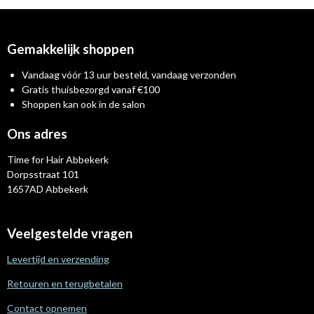
Gemakkelijk shoppen
Vandaag vóór 13 uur besteld, vandaag verzonden
Gratis thuisbezorgd vanaf €100
Shoppen kan ook in de salon
Ons adres
Time for Hair Abbekerk
Dorpsstraat 101
1657AD Abbekerk
Veelgestelde vragen
Levertijd en verzending
Retouren en terugbetalen
Contact opnemen