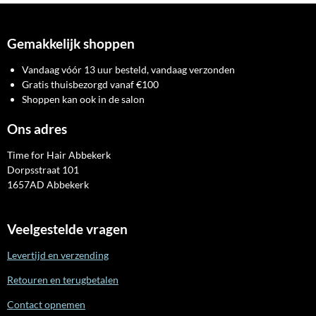
Gemakkelijk shoppen
Vandaag vóór 13 uur besteld, vandaag verzonden
Gratis thuisbezorgd vanaf €100
Shoppen kan ook in de salon
Ons adres
Time for Hair Abbekerk
Dorpsstraat 101
1657AD Abbekerk
Veelgestelde vragen
Levertijd en verzending
Retouren en terugbetalen
Contact opnemen