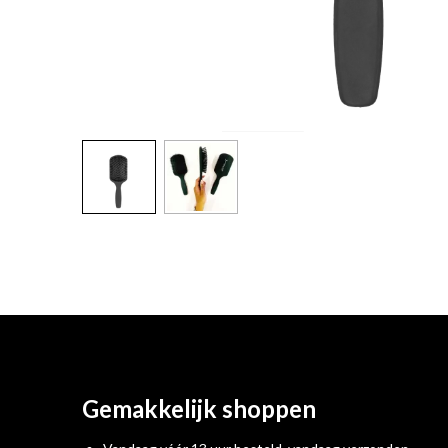
Gemakkelijk shoppen