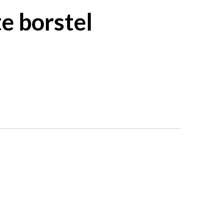
e borstel