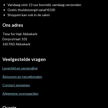
Vandaag vóór 13 uur besteld, vandaag verzonden
Gratis thuisbezorgd vanaf €100
Shoppen kan ook in de salon
Ons adres
Time for Hair Abbekerk
Dorpsstraat 101
1657AD Abbekerk
Veelgestelde vragen
Levertijd en verzending
Retouren en terugbetalen
Contact opnemen
Algemene voorwaarden
Overig