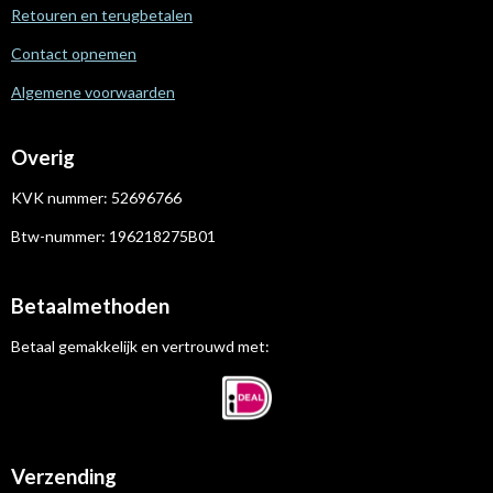
Retouren en terugbetalen
Contact opnemen
Algemene voorwaarden
Overig
KVK nummer:
52696766
Btw-nummer:
196218275B01
Betaalmethoden
Betaal gemakkelijk en vertrouwd met:
Verzending