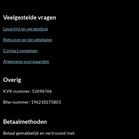
Veelgestelde vragen
Levertijd en verzending
Retouren en terugbetalen
Contact opnemen
Algemene voorwaarden
Overig
KVK nummer:
52696766
Btw-nummer:
196218275B01
Betaalmethoden
Betaal gemakkelijk en vertrouwd met: