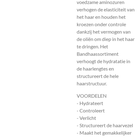
voedzame aminozuren
verhogen de elasticiteit van
het haar en houden het
kroezen onder controle
dankzij het vermogen van
de oliën om diep in het haar
te dringen. Het
Bandhaassortiment
verhoogt de hydratatie in
de haarlengtes en
structureert de hele
haarstructuur.
VOORDELEN
- Hydrateert
- Controleert
- Verlicht
- Structureert de haarvezel
- Maakt het gemakkelijker